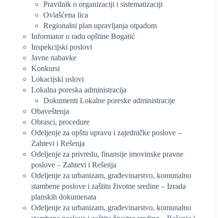
Pravilnik o organizaciji i sistematizaciji
Ovlašćena lica
Regionalni plan upravljanja otpadom
Informator o radu opštine Bogatić
Inspekcijski poslovi
Javne nabavke
Konkursi
Lokacijski uslovi
Lokalna poreska administracija
Dokumenti Lokalne poreske administracije
Obaveštenja
Obrasci, procedure
Odeljenje za opštu upravu i zajedničke poslove –
Zahtevi i Rešenja
Odeljenje za privredu, finansije imovinske pravne
poslove – Zahtevi i Rešenja
Odeljenje za urbanizam, građevinarstvo, komunalno
stambene poslove i zaštitu životne sredine – Izrada
planskih dokumenata
Odeljenje za urbanizam, građevinarstvo, komunalno