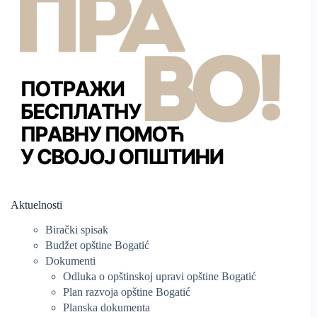
Aktuelnosti
Birački spisak
Budžet opštine Bogatić
Dokumenti
Odluka o opštinskoj upravi opštine Bogatić
Plan razvoja opštine Bogatić
Planska dokumenta