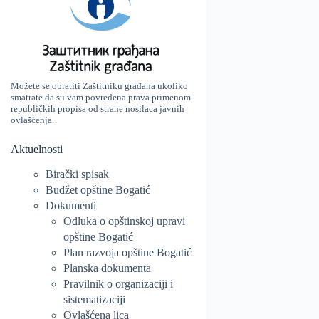
Možete se obratiti Zaštitniku građana ukoliko
smatrate da su vam povređena prava primenom
republičkih propisa od strane nosilaca javnih
ovlašćenja.
Aktuelnosti
Birački spisak
Budžet opštine Bogatić
Dokumenti
Odluka o opštinskoj upravi
opštine Bogatić
Plan razvoja opštine Bogatić
Planska dokumenta
Pravilnik o organizaciji i
sistematizaciji
Ovlašćena lica