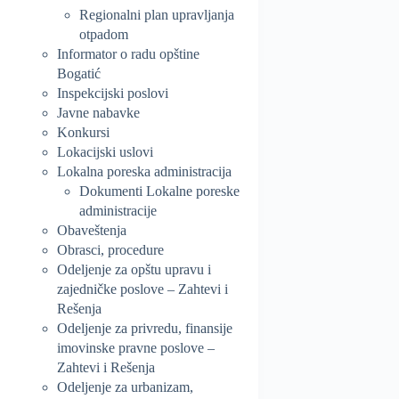
Regionalni plan upravljanja
otpadom
Informator o radu opštine
Bogatić
Inspekcijski poslovi
Javne nabavke
Konkursi
Lokacijski uslovi
Lokalna poreska administracija
Dokumenti Lokalne poreske
administracije
Obaveštenja
Obrasci, procedure
Odeljenje za opštu upravu i
zajedničke poslove – Zahtevi i
Rešenja
Odeljenje za privredu, finansije
imovinske pravne poslove –
Zahtevi i Rešenja
Odeljenje za urbanizam,