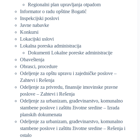
Regionalni plan upravljanja otpadom
Informator o radu opštine Bogatić
Inspekcijski poslovi
Javne nabavke
Konkursi
Lokacijski uslovi
Lokalna poreska administracija
Dokumenti Lokalne poreske administracije
Obaveštenja
Obrasci, procedure
Odeljenje za opštu upravu i zajedničke poslove –
Zahtevi i Rešenja
Odeljenje za privredu, finansije imovinske pravne
poslove – Zahtevi i Rešenja
Odeljenje za urbanizam, građevinarstvo, komunalno
stambene poslove i zaštitu životne sredine – Izrada
planskih dokumenata
Odeljenje za urbanizam, građevinarstvo, komunalno
stambene poslove i zaštitu životne sredine – Rešenja i
ostalo