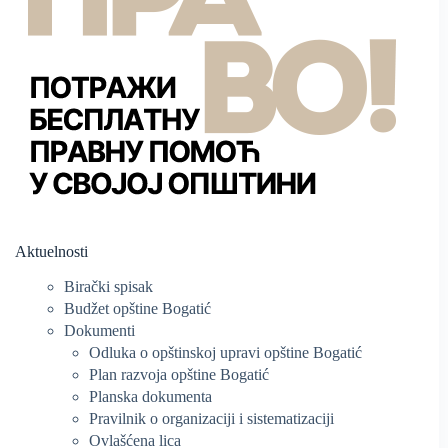
Aktuelnosti
Birački spisak
Budžet opštine Bogatić
Dokumenti
Odluka o opštinskoj upravi opštine Bogatić
Plan razvoja opštine Bogatić
Planska dokumenta
Pravilnik o organizaciji i sistematizaciji
Ovlašćena lica