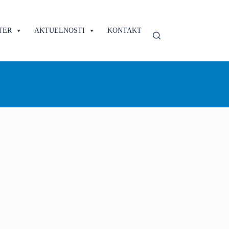
TER
AKTUELNOSTI
KONTAKT