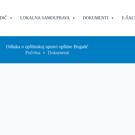
DIČ
LOKALNA SAMOUPRAVA
DOKUMENTI
E-ŠAL
Odluka o opštinskoj upravi opštine Bogatić
Početna
Dokumenti