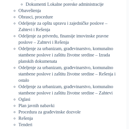
Dokumenti Lokalne poreske administracije
Obaveštenja
Obrasci, procedure
Odeljenje za opštu upravu i zajedničke poslove –
Zahtevi i Rešenja
Odeljenje za privredu, finansije imovinske pravne
poslove – Zahtevi i Rešenja
Odeljenje za urbanizam, građevinarstvo, komunalno
stambene poslove i zaštitu životne sredine – Izrada
planskih dokumenata
Odeljenje za urbanizam, građevinarstvo, komunalno
stambene poslove i zaštitu životne sredine – Rešenja i
ostalo
Odeljenje za urbanizam, građevinarstvo, komunalno
stambene poslove i zaštitu životne sredine – Zahtevi
Oglasi
Plan javnih nabavki
Procedura za građevinske dozvole
Rešenja
Tenderi