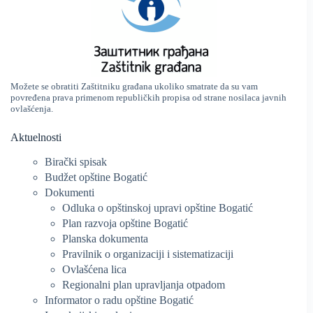
Možete se obratiti Zaštitniku građana ukoliko smatrate da su vam
povređena prava primenom republičkih propisa od strane nosilaca javnih
ovlašćenja.
Aktuelnosti
Birački spisak
Budžet opštine Bogatić
Dokumenti
Odluka o opštinskoj upravi opštine Bogatić
Plan razvoja opštine Bogatić
Planska dokumenta
Pravilnik o organizaciji i sistematizaciji
Ovlašćena lica
Regionalni plan upravljanja otpadom
Informator o radu opštine Bogatić