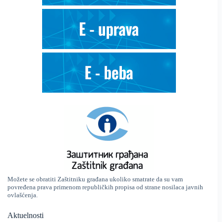
Možete se obratiti Zaštitniku građana ukoliko smatrate da su vam
povređena prava primenom republičkih propisa od strane nosilaca javnih
ovlašćenja.
Aktuelnosti