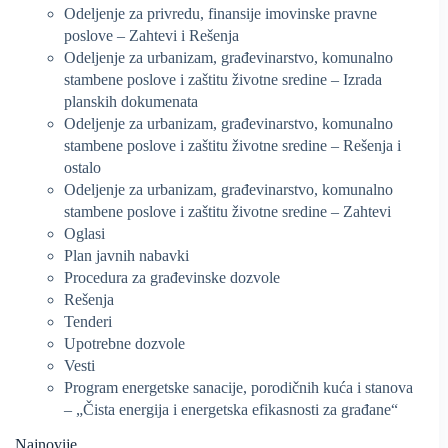
Odeljenje za privredu, finansije imovinske pravne
poslove – Zahtevi i Rešenja
Odeljenje za urbanizam, građevinarstvo, komunalno
stambene poslove i zaštitu životne sredine – Izrada
planskih dokumenata
Odeljenje za urbanizam, građevinarstvo, komunalno
stambene poslove i zaštitu životne sredine – Rešenja i
ostalo
Odeljenje za urbanizam, građevinarstvo, komunalno
stambene poslove i zaštitu životne sredine – Zahtevi
Oglasi
Plan javnih nabavki
Procedura za građevinske dozvole
Rešenja
Tenderi
Upotrebne dozvole
Vesti
Program energetske sanacije, porodičnih kuća i stanova
– „Čista energija i energetska efikasnosti za građane“
Najnovije