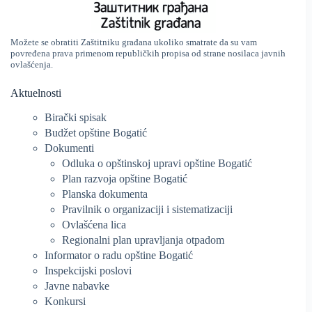
Možete se obratiti Zaštitniku građana ukoliko smatrate da su vam
povređena prava primenom republičkih propisa od strane nosilaca javnih
ovlašćenja.
Aktuelnosti
Birački spisak
Budžet opštine Bogatić
Dokumenti
Odluka o opštinskoj upravi opštine Bogatić
Plan razvoja opštine Bogatić
Planska dokumenta
Pravilnik o organizaciji i sistematizaciji
Ovlašćena lica
Regionalni plan upravljanja otpadom
Informator o radu opštine Bogatić
Inspekcijski poslovi
Javne nabavke
Konkursi