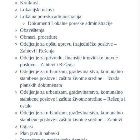
Konkursi
Lokacijski uslovi
Lokalna poreska administracija
Dokumenti Lokalne poreske administracije
Obaveštenja
Obrasci, procedure
Odeljenje za opštu upravu i zajedničke poslove –
Zahtevi i Rešenja
Odeljenje za privredu, finansije imovinske pravne
poslove – Zahtevi i Rešenja
Odeljenje za urbanizam, građevinarstvo, komunalno
stambene poslove i zaštitu životne sredine – Izrada
planskih dokumenata
Odeljenje za urbanizam, građevinarstvo, komunalno
stambene poslove i zaštitu životne sredine – Rešenja i
ostalo
Odeljenje za urbanizam, građevinarstvo, komunalno
stambene poslove i zaštitu životne sredine – Zahtevi
Oglasi
Plan javnih nabavki