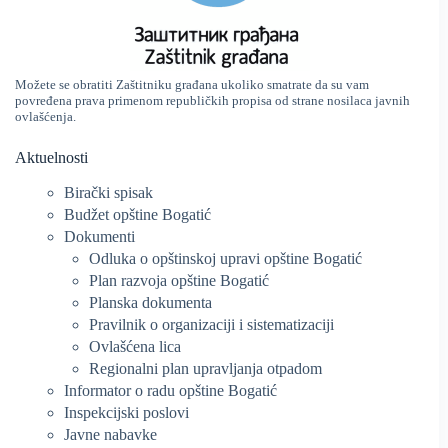
Možete se obratiti Zaštitniku građana ukoliko smatrate da su vam
povređena prava primenom republičkih propisa od strane nosilaca javnih
ovlašćenja.
Aktuelnosti
Birački spisak
Budžet opštine Bogatić
Dokumenti
Odluka o opštinskoj upravi opštine Bogatić
Plan razvoja opštine Bogatić
Planska dokumenta
Pravilnik o organizaciji i sistematizaciji
Ovlašćena lica
Regionalni plan upravljanja otpadom
Informator o radu opštine Bogatić
Inspekcijski poslovi
Javne nabavke