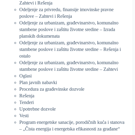
Zahtevi i Rešenja
Odeljenje za privredu, finansije imovinske pravne
poslove – Zahtevi i Rešenja
Odeljenje za urbanizam, građevinarstvo, komunalno
stambene poslove i zaštitu životne sredine – Izrada
planskih dokumenata
Odeljenje za urbanizam, građevinarstvo, komunalno
stambene poslove i zaštitu životne sredine – Rešenja i
ostalo
Odeljenje za urbanizam, građevinarstvo, komunalno
stambene poslove i zaštitu životne sredine – Zahtevi
Oglasi
Plan javnih nabavki
Procedura za građevinske dozvole
Rešenja
Tenderi
Upotrebne dozvole
Vesti
Program energetske sanacije, porodičnih kuća i stanova
– „Čista energija i energetska efikasnosti za građane“