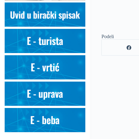
Podeli