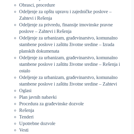
Obrasci, procedure
Odeljenje za opštu upravu i zajedničke poslove –
Zahtevi i Rešenja
Odeljenje za privredu, finansije imovinske pravne
poslove – Zahtevi i Rešenja
Odeljenje za urbanizam, građevinarstvo, komunalno
stambene poslove i zaštitu životne sredine – Izrada
planskih dokumenata
Odeljenje za urbanizam, građevinarstvo, komunalno
stambene poslove i zaštitu životne sredine – Rešenja i
ostalo
Odeljenje za urbanizam, građevinarstvo, komunalno
stambene poslove i zaštitu životne sredine – Zahtevi
Oglasi
Plan javnih nabavki
Procedura za građevinske dozvole
Rešenja
Tenderi
Upotrebne dozvole
Vesti