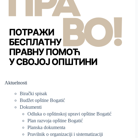
Aktuelnosti
Birački spisak
Budžet opštine Bogatić
Dokumenti
Odluka o opštinskoj upravi opštine Bogatić
Plan razvoja opštine Bogatić
Planska dokumenta
Pravilnik o organizaciji i sistematizaciji