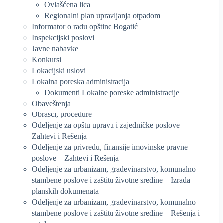
Ovlašćena lica
Regionalni plan upravljanja otpadom
Informator o radu opštine Bogatić
Inspekcijski poslovi
Javne nabavke
Konkursi
Lokacijski uslovi
Lokalna poreska administracija
Dokumenti Lokalne poreske administracije
Obaveštenja
Obrasci, procedure
Odeljenje za opštu upravu i zajedničke poslove –
Zahtevi i Rešenja
Odeljenje za privredu, finansije imovinske pravne
poslove – Zahtevi i Rešenja
Odeljenje za urbanizam, građevinarstvo, komunalno
stambene poslove i zaštitu životne sredine – Izrada
planskih dokumenata
Odeljenje za urbanizam, građevinarstvo, komunalno
stambene poslove i zaštitu životne sredine – Rešenja i