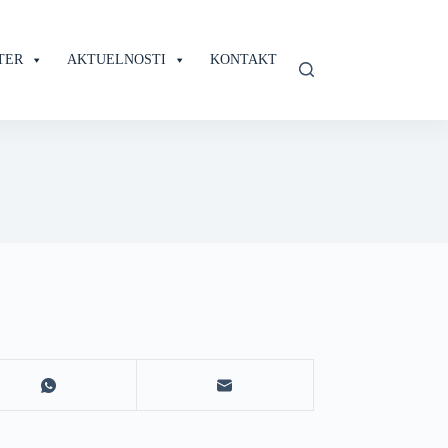
TER
AKTUELNOSTI
KONTAKT