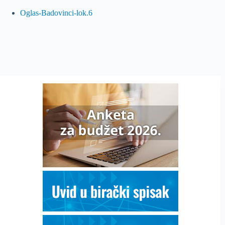
Oglas-Badovinci-lok.6