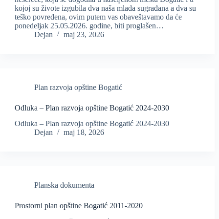
kojoj su živote izgubila dva naša mlada sugrađana a dva su
teško povređena, ovim putem vas obaveštavamo da će
ponedeljak 25.05.2026. godine, biti proglašen…
Dejan
maj 23, 2026
Plan razvoja opštine Bogatić
Odluka – Plan razvoja opštine Bogatić 2024-2030
Odluka – Plan razvoja opštine Bogatić 2024-2030
Dejan
maj 18, 2026
Planska dokumenta
Prostorni plan opštine Bogatić 2011-2020