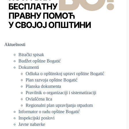
Aktuelnosti
Birački spisak
Budžet opštine Bogatić
Dokumenti
Odluka o opštinskoj upravi opštine Bogatić
Plan razvoja opštine Bogatić
Planska dokumenta
Pravilnik o organizaciji i sistematizaciji
Ovlašćena lica
Regionalni plan upravljanja otpadom
Informator o radu opštine Bogatić
Inspekcijski poslovi
Javne nabavke