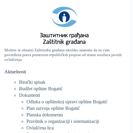
Možete se obratiti Zaštitniku građana ukoliko smatrate da su vam
povređena prava primenom republičkih propisa od strane nosilaca javnih
ovlašćenja.
Aktuelnosti
Birački spisak
Budžet opštine Bogatić
Dokumenti
Odluka o opštinskoj upravi opštine Bogatić
Plan razvoja opštine Bogatić
Planska dokumenta
Pravilnik o organizaciji i sistematizaciji
Ovlašćena lica