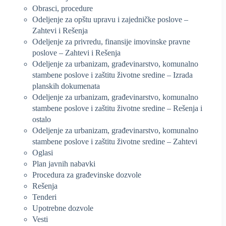
Obrasci, procedure
Odeljenje za opštu upravu i zajedničke poslove –
Zahtevi i Rešenja
Odeljenje za privredu, finansije imovinske pravne
poslove – Zahtevi i Rešenja
Odeljenje za urbanizam, građevinarstvo, komunalno
stambene poslove i zaštitu životne sredine – Izrada
planskih dokumenata
Odeljenje za urbanizam, građevinarstvo, komunalno
stambene poslove i zaštitu životne sredine – Rešenja i
ostalo
Odeljenje za urbanizam, građevinarstvo, komunalno
stambene poslove i zaštitu životne sredine – Zahtevi
Oglasi
Plan javnih nabavki
Procedura za građevinske dozvole
Rešenja
Tenderi
Upotrebne dozvole
Vesti