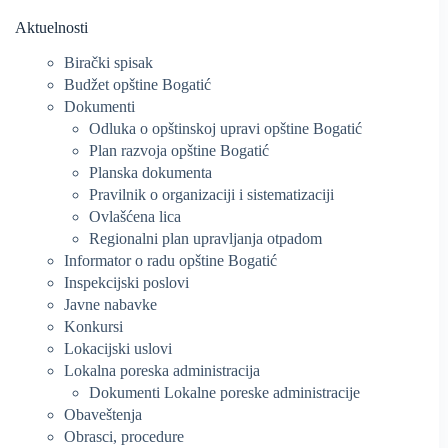
Aktuelnosti
Birački spisak
Budžet opštine Bogatić
Dokumenti
Odluka o opštinskoj upravi opštine Bogatić
Plan razvoja opštine Bogatić
Planska dokumenta
Pravilnik o organizaciji i sistematizaciji
Ovlašćena lica
Regionalni plan upravljanja otpadom
Informator o radu opštine Bogatić
Inspekcijski poslovi
Javne nabavke
Konkursi
Lokacijski uslovi
Lokalna poreska administracija
Dokumenti Lokalne poreske administracije
Obaveštenja
Obrasci, procedure