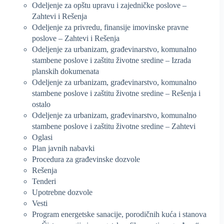
Odeljenje za opštu upravu i zajedničke poslove –
Zahtevi i Rešenja
Odeljenje za privredu, finansije imovinske pravne
poslove – Zahtevi i Rešenja
Odeljenje za urbanizam, građevinarstvo, komunalno
stambene poslove i zaštitu životne sredine – Izrada
planskih dokumenata
Odeljenje za urbanizam, građevinarstvo, komunalno
stambene poslove i zaštitu životne sredine – Rešenja i
ostalo
Odeljenje za urbanizam, građevinarstvo, komunalno
stambene poslove i zaštitu životne sredine – Zahtevi
Oglasi
Plan javnih nabavki
Procedura za građevinske dozvole
Rešenja
Tenderi
Upotrebne dozvole
Vesti
Program energetske sanacije, porodičnih kuća i stanova