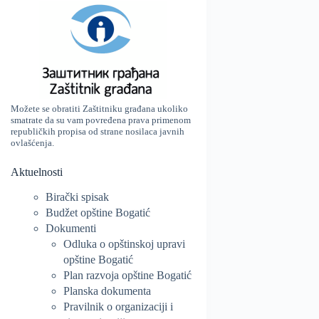
Možete se obratiti Zaštitniku građana ukoliko
smatrate da su vam povređena prava primenom
republičkih propisa od strane nosilaca javnih
ovlašćenja.
Aktuelnosti
Birački spisak
Budžet opštine Bogatić
Dokumenti
Odluka o opštinskoj upravi
opštine Bogatić
Plan razvoja opštine Bogatić
Planska dokumenta
Pravilnik o organizaciji i