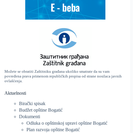
Možete se obratiti Zaštitniku građana ukoliko smatrate da su vam
povređena prava primenom republičkih propisa od strane nosilaca javnih
ovlašćenja.
Aktuelnosti
Birački spisak
Budžet opštine Bogatić
Dokumenti
Odluka o opštinskoj upravi opštine Bogatić
Plan razvoja opštine Bogatić