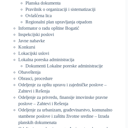
Planska dokumenta
Pravilnik o organizaciji i sistematizaciji
Ovlašćena lica
Regionalni plan upravljanja otpadom
Informator o radu opštine Bogatić
Inspekcijski poslovi
Javne nabavke
Konkursi
Lokacijski uslovi
Lokalna poreska administracija
Dokumenti Lokalne poreske administracije
Obaveštenja
Obrasci, procedure
Odeljenje za opštu upravu i zajedničke poslove –
Zahtevi i Rešenja
Odeljenje za privredu, finansije imovinske pravne
poslove – Zahtevi i Rešenja
Odeljenje za urbanizam, građevinarstvo, komunalno
stambene poslove i zaštitu životne sredine – Izrada
planskih dokumenata