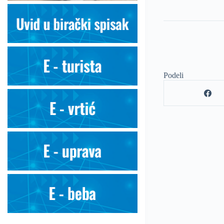
Podeli