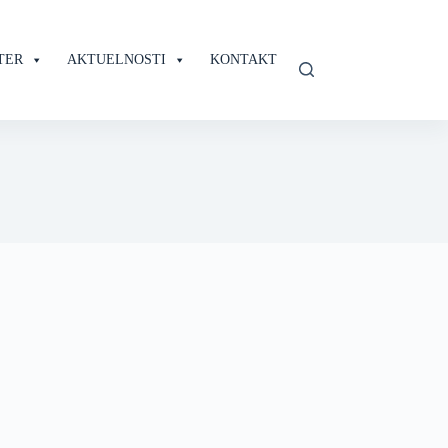
TER
AKTUELNOSTI
KONTAKT