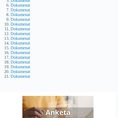
Dokumenat
Dokumenat
Dokumenat
Dokumenat
Dokumenat
Dokumenat
Dokumenat
Dokumenat
Dokumenat
Dokumenat
Dokumenat
Dokumenat
Dokumenat
Dokumenat
Dokumenat
Dokumenat
Dokumenat