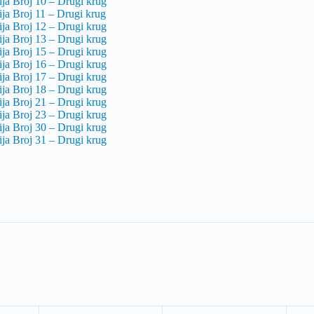
ja Broj 10 – Drugi krug
ja Broj 11 – Drugi krug
ja Broj 12 – Drugi krug
ja Broj 13 – Drugi krug
ja Broj 15 – Drugi krug
ja Broj 16 – Drugi krug
ja Broj 17 – Drugi krug
ja Broj 18 – Drugi krug
ja Broj 21 – Drugi krug
ja Broj 23 – Drugi krug
ja Broj 30 – Drugi krug
ja Broj 31 – Drugi krug