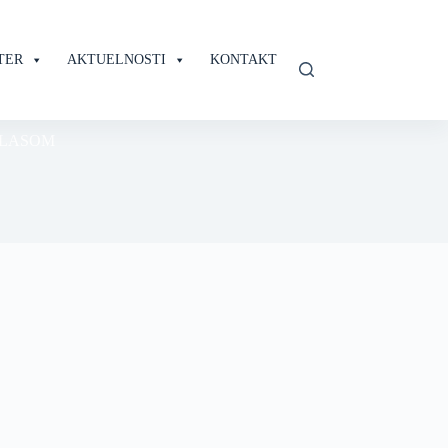
TER
AKTUELNOSTI
KONTAKT
GLASOM