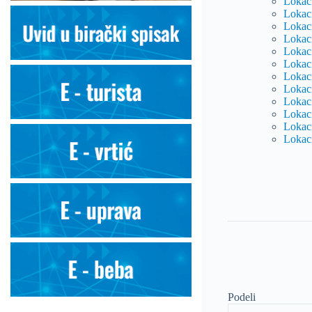
Lokaci
Lokaci
Lokaci
Lokaci
Lokaci
Lokaci
Lokaci
Lokaci
Lokaci
Lokaci
Lokaci
Lokaci
Podeli